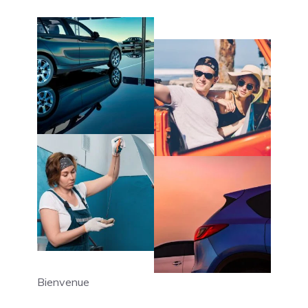
Bienvenue