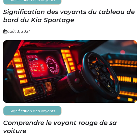
Signification des voyants du tableau de
bord du Kia Sportage
août 3, 2024
Signification des voyants
Comprendre le voyant rouge de sa
voiture