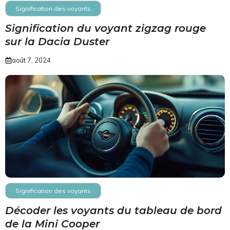
Signification des voyants
Signification du voyant zigzag rouge
sur la Dacia Duster
août 7, 2024
Signification des voyants
Décoder les voyants du tableau de bord
de la Mini Cooper