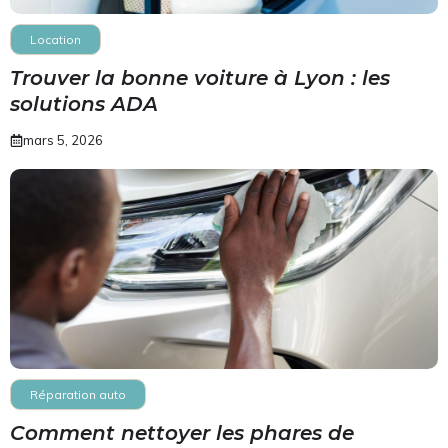
Location
Trouver la bonne voiture à Lyon : les
solutions ADA
mars 5, 2026
Réparation auto
Comment nettoyer les phares de