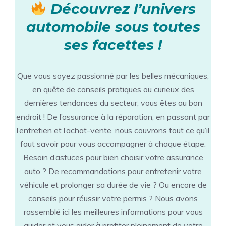
Découvrez l’univers
automobile sous toutes
ses facettes !
Que vous soyez passionné par les belles mécaniques,
en quête de conseils pratiques ou curieux des
dernières tendances du secteur, vous êtes au bon
endroit ! De l’assurance à la réparation, en passant par
l’entretien et l’achat-vente, nous couvrons tout ce qu’il
faut savoir pour vous accompagner à chaque étape.
Besoin d’astuces pour bien choisir votre assurance
auto ? De recommandations pour entretenir votre
véhicule et prolonger sa durée de vie ? Ou encore de
conseils pour réussir votre permis ? Nous avons
rassemblé ici les meilleures informations pour vous
guider et vous aider à profiter pleinement de votre