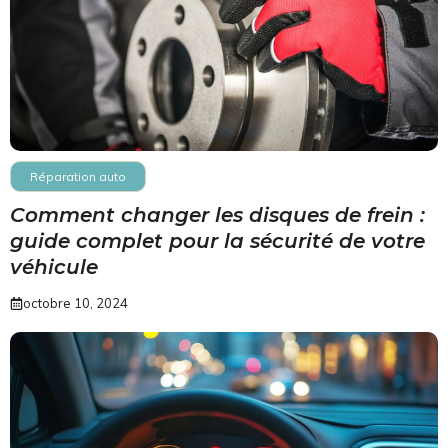
Réparation auto
Comment changer les disques de frein :
guide complet pour la sécurité de votre
véhicule
octobre 10, 2024