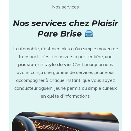
Nos services
Nos services
chez Plaisir
Pare Brise
L’automobile, c’est bien plus qu’un simple moyen de
transport : c’est un univers à part entière, une
passion
, un
style de vie
. C’est pourquoi nous
avons conçu une gamme de services pour vous
accompagner à chaque instant, que vous soyez
conducteur aguerri, jeune permis ou simple curieux
en quête d’informations.