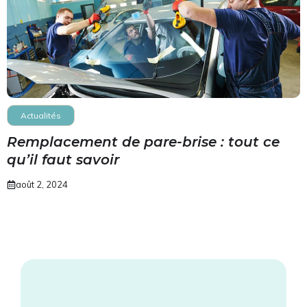
Actualités
Remplacement de pare-brise : tout ce
qu’il faut savoir
août 2, 2024