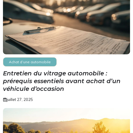
Achat d’une automobile
Entretien du vitrage automobile :
prérequis essentiels avant achat d’un
véhicule d’occasion
juillet 27, 2025