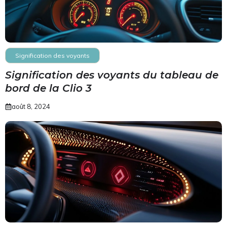
Signification des voyants
Signification des voyants du tableau de
bord de la Clio 3
août 8, 2024