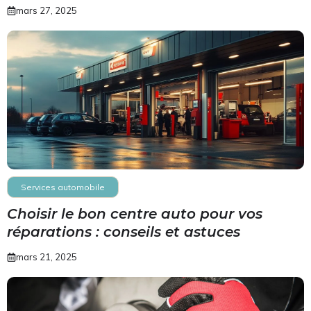
mars 27, 2025
Services automobile
Choisir le bon centre auto pour vos
réparations : conseils et astuces
mars 21, 2025