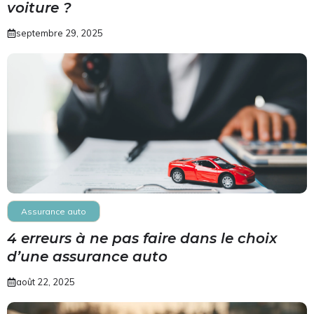
voiture ?
septembre 29, 2025
Assurance auto
4 erreurs à ne pas faire dans le choix
d’une assurance auto
août 22, 2025