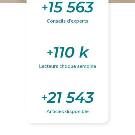
15 563
Conseils d’experts
110 k
Lecteurs chaque semaine
21 543
Articles disponible