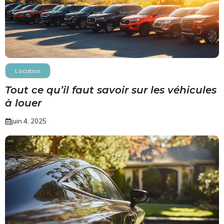
Location
Tout ce qu’il faut savoir sur les véhicules
à louer
juin 4, 2025