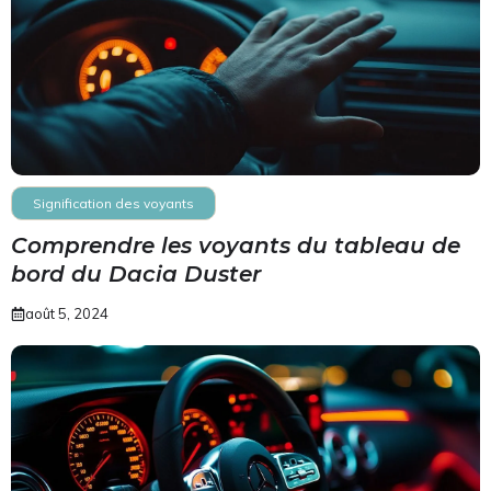
Signification des voyants
Comprendre les voyants du tableau de
bord du Dacia Duster
août 5, 2024