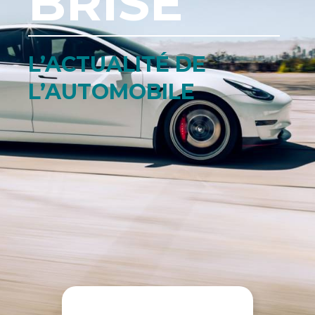
BRISE
L’ACTUALITÉ DE
L’AUTOMOBILE