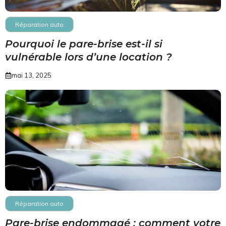
Réparation auto
Pourquoi le pare-brise est-il si
vulnérable lors d’une location ?
mai 13, 2025
Réparation auto
Pare-brise endommagé : comment votre