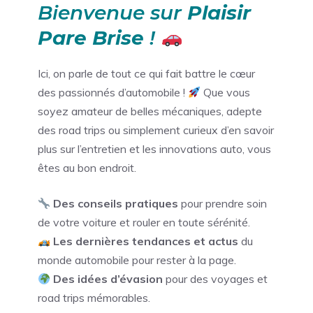
Bienvenue sur
Plaisir
Pare Brise
!
Ici, on parle de tout ce qui fait battre le cœur
des passionnés d’automobile !
Que vous
soyez amateur de belles mécaniques, adepte
des road trips ou simplement curieux d’en savoir
plus sur l’entretien et les innovations auto, vous
êtes au bon endroit.
Des conseils pratiques
pour prendre soin
de votre voiture et rouler en toute sérénité.
Les dernières tendances et actus
du
monde automobile pour rester à la page.
Des idées d’évasion
pour des voyages et
road trips mémorables.