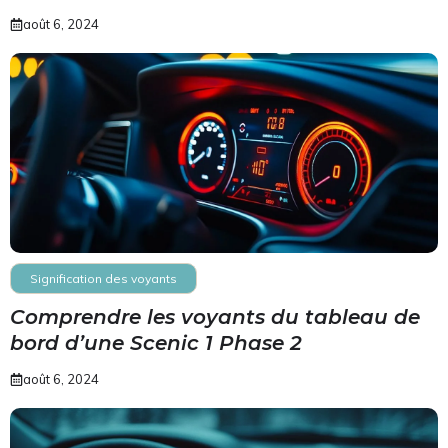
août 6, 2024
Signification des voyants
Comprendre les voyants du tableau de
bord d’une Scenic 1 Phase 2
août 6, 2024