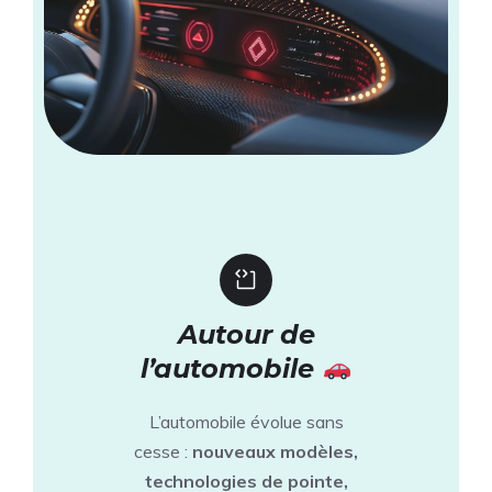
Autour de
l’automobile
L’automobile évolue sans
cesse :
nouveaux modèles,
technologies de pointe,