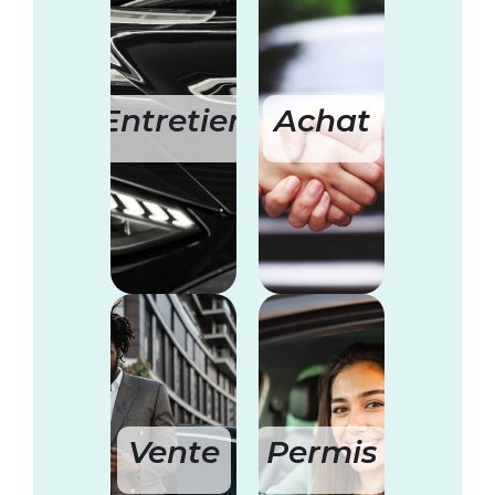
Entretien
Achat
Vente
Permis