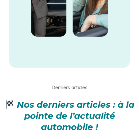
Derniers articles
Nos derniers articles : à la
pointe de l’actualité
automobile !