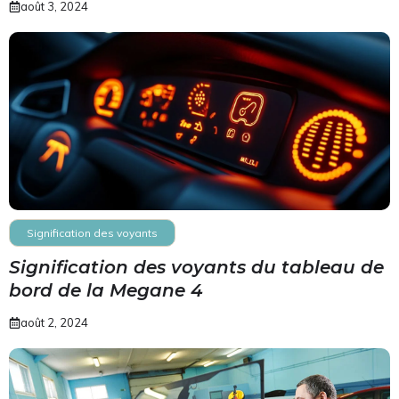
août 3, 2024
Signification des voyants
Signification des voyants du tableau de
bord de la Megane 4
août 2, 2024