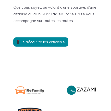
Que vous soyez au volant d’une sportive, d’une
citadine ou d’un SUV,
Plaisir Pare Brise
vous
accompagne sur toutes les routes.
Je découvre les articles