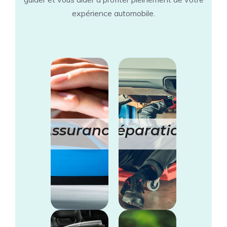
expérience automobile.
Assurance
Réparation