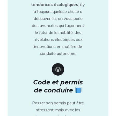
tendances écologiques
, il y
a toujours quelque chose à
découvrir. Ici, on vous parle
des avancées qui façonnent
le futur de la mobilité, des
révolutions électriques aux
innovations en matière de
conduite autonome.
Code et permis
de conduire
Passer son permis peut être
stressant, mais avec les