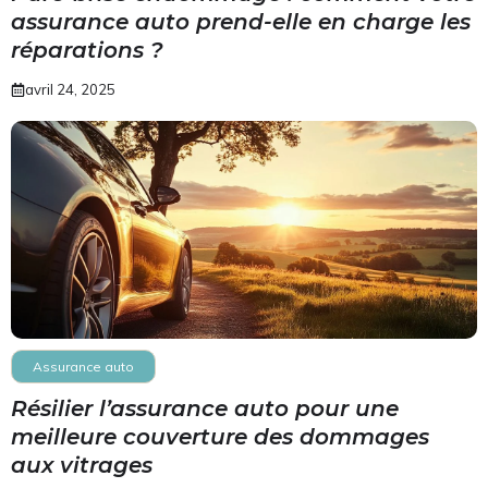
assurance auto prend-elle en charge les
réparations ?
avril 24, 2025
Assurance auto
Résilier l’assurance auto pour une
meilleure couverture des dommages
aux vitrages