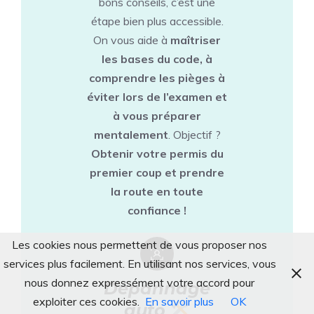
bons conseils, c’est une
étape bien plus accessible.
On vous aide à
maîtriser
les bases du code, à
comprendre les pièges à
éviter lors de l’examen et
à vous préparer
mentalement
. Objectif ?
Obtenir votre permis du
premier coup et prendre
la route en toute
confiance !
Les cookies nous permettent de vous proposer nos
services plus facilement. En utilisant nos services, vous
nous donnez expressément votre accord pour
Dépannage
exploiter ces cookies.
En savoir plus
OK
auto