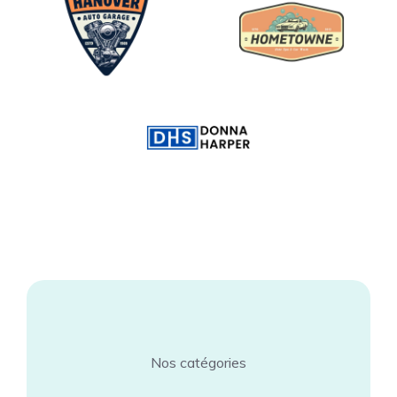
Nos catégories