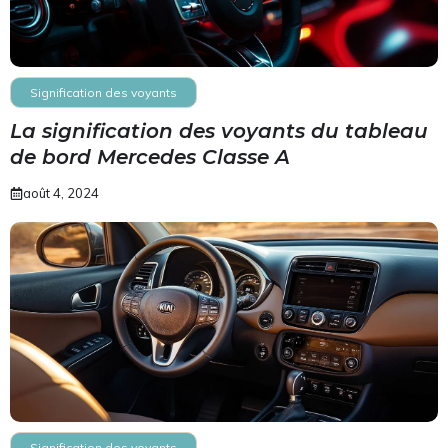
Signification des voyants
La signification des voyants du tableau
de bord Mercedes Classe A
août 4, 2024
Signification des voyants