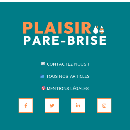
CONTACTEZ NOUS !
TOUS NOS ARTICLES
MENTIONS LÉGALES