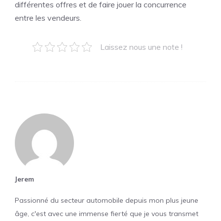
différentes offres et de faire jouer la concurrence
entre les vendeurs.
Laissez nous une note !
Jerem
Passionné du secteur automobile depuis mon plus jeune
âge, c'est avec une immense fierté que je vous transmet