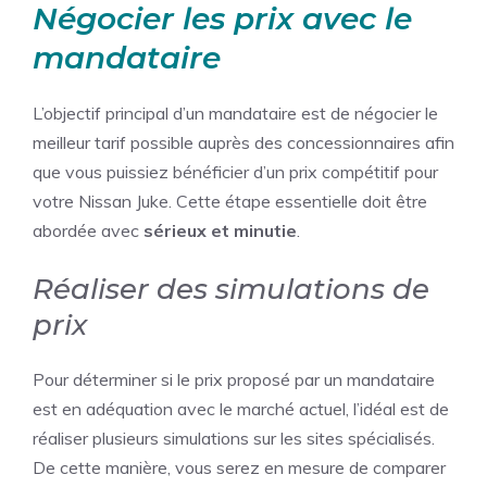
Négocier les prix avec le
mandataire
L’objectif principal d’un mandataire est de négocier le
meilleur tarif possible auprès des concessionnaires afin
que vous puissiez bénéficier d’un prix compétitif pour
votre Nissan Juke. Cette étape essentielle doit être
abordée avec
sérieux et minutie
.
Réaliser des simulations de
prix
Pour déterminer si le prix proposé par un mandataire
est en adéquation avec le marché actuel, l’idéal est de
réaliser plusieurs simulations sur les sites spécialisés.
De cette manière, vous serez en mesure de comparer