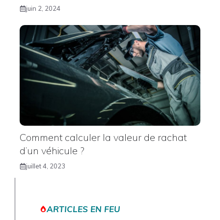
juin 2, 2024
Comment calculer la valeur de rachat
d’un véhicule ?
juillet 4, 2023
ARTICLES EN FEU