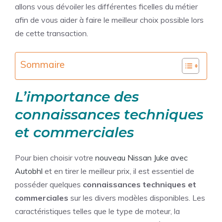
allons vous dévoiler les différentes ficelles du métier
afin de vous aider à faire le meilleur choix possible lors
de cette transaction.
Sommaire
L’importance des
connaissances techniques
et commerciales
Pour bien choisir votre
nouveau Nissan Juke avec
Autobhl
et en tirer le meilleur prix, il est essentiel de
posséder quelques
connaissances techniques et
commerciales
sur les divers modèles disponibles. Les
caractéristiques telles que le type de moteur, la