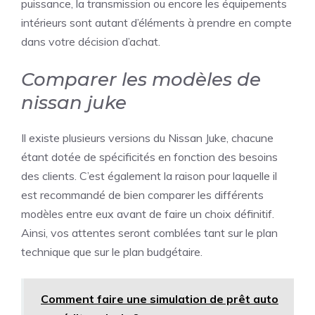
puissance, la transmission ou encore les équipements
intérieurs sont autant d’éléments à prendre en compte
dans votre décision d’achat.
Comparer les modèles de
nissan juke
Il existe plusieurs versions du Nissan Juke, chacune
étant dotée de spécificités en fonction des besoins
des clients. C’est également la raison pour laquelle il
est recommandé de bien comparer les différents
modèles entre eux avant de faire un choix définitif.
Ainsi, vos attentes seront comblées tant sur le plan
technique que sur le plan budgétaire.
Comment faire une simulation de prêt auto