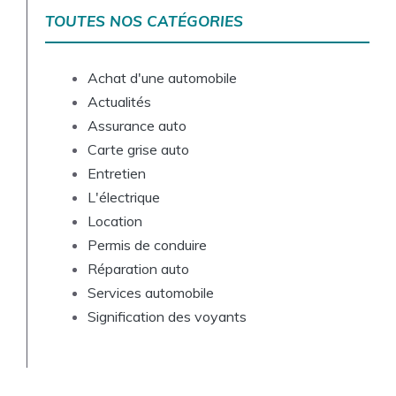
TOUTES NOS CATÉGORIES
Achat d'une automobile
Actualités
Assurance auto
Carte grise auto
Entretien
L'électrique
Location
Permis de conduire
Réparation auto
Services automobile
Signification des voyants