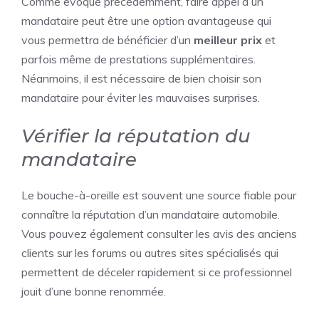
Comme évoqué précédemment, faire appel à un
mandataire peut être une option avantageuse qui
vous permettra de bénéficier d’un
meilleur prix
et
parfois même de prestations supplémentaires.
Néanmoins, il est nécessaire de bien choisir son
mandataire pour éviter les mauvaises surprises.
Vérifier la réputation du
mandataire
Le bouche-à-oreille est souvent une source fiable pour
connaître la réputation d’un mandataire automobile.
Vous pouvez également consulter les avis des anciens
clients sur les forums ou autres sites spécialisés qui
permettent de déceler rapidement si ce professionnel
jouit d’une bonne renommée.