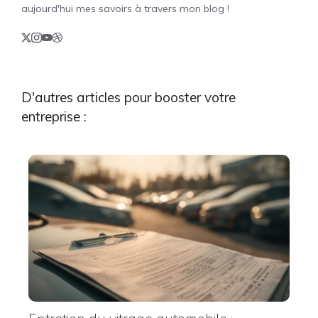
aujourd'hui mes savoirs à travers mon blog !
D'autres articles pour booster votre
entreprise :