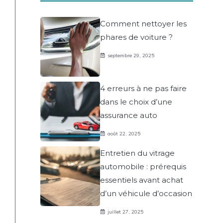
Comment nettoyer les
phares de voiture ?
septembre 29, 2025
4 erreurs à ne pas faire
dans le choix d’une
assurance auto
août 22, 2025
Entretien du vitrage
automobile : prérequis
essentiels avant achat
d’un véhicule d’occasion
juillet 27, 2025