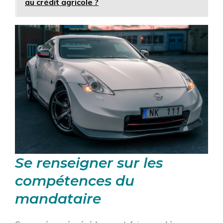
au crédit agricole ?
Se renseigner sur les
compétences du
mandataire