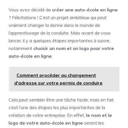
Vous avez décidé de
créer une auto-école en ligne
? Félicitations ! C’est un projet ambitieux qui peut
vraiment changer la donne dans le monde de
l’apprentissage de la conduite. Mais avant de vous
lancer, il y a quelques étapes importantes à suivre,
notamment
choisir un nom et un logo pour votre
auto-école en ligne
.
Comment procéder au changement
d'adresse sur votre permis de conduire
Cela peut sembler être une tâche facile, mais en fait,
c’est l’une des étapes les plus importantes de la
création de votre entreprise. En effet,
le nom et le
logo de votre auto-école en ligne
seront les