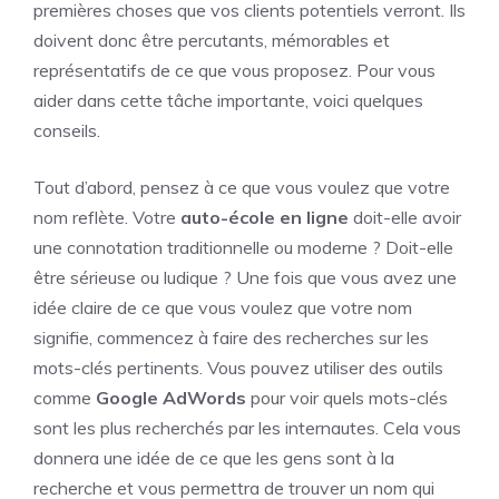
premières choses que vos clients potentiels verront. Ils
doivent donc être percutants, mémorables et
représentatifs de ce que vous proposez. Pour vous
aider dans cette tâche importante, voici quelques
conseils.
Tout d’abord, pensez à ce que vous voulez que votre
nom reflète. Votre
auto-école en ligne
doit-elle avoir
une connotation traditionnelle ou moderne ? Doit-elle
être sérieuse ou ludique ? Une fois que vous avez une
idée claire de ce que vous voulez que votre nom
signifie, commencez à faire des recherches sur les
mots-clés pertinents. Vous pouvez utiliser des outils
comme
Google AdWords
pour voir quels mots-clés
sont les plus recherchés par les internautes. Cela vous
donnera une idée de ce que les gens sont à la
recherche et vous permettra de trouver un nom qui