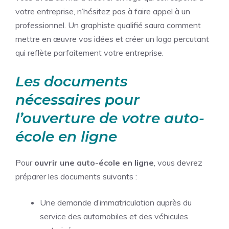
votre entreprise, n’hésitez pas à faire appel à un
professionnel. Un graphiste qualifié saura comment
mettre en œuvre vos idées et créer un logo percutant
qui reflète parfaitement votre entreprise.
Les documents
nécessaires pour
l’ouverture de votre auto-
école en ligne
Pour
ouvrir une auto-école en ligne
, vous devrez
préparer les documents suivants :
Une demande d’immatriculation auprès du
service des automobiles et des véhicules