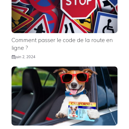
Comment passer le code de la route en
ligne ?
juin 2, 2024