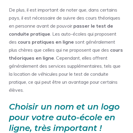
De plus, il est important de noter que, dans certains
pays, il est nécessaire de suivre des cours théoriques
en personne avant de pouvoir
passer le test de
conduite pratique
. Les auto-écoles qui proposent
des
cours pratiques en ligne
sont généralement
plus chères que celles qui ne proposent que des
cours
théoriques en ligne
. Cependant, elles offrent
généralement des services supplémentaires, tels que
la location de véhicules pour le test de conduite
pratique, ce qui peut être un avantage pour certains
élèves.
Choisir un nom et un logo
pour votre auto-école en
ligne, très important !