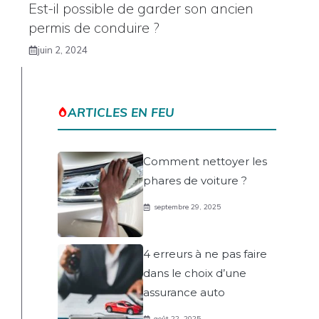
Est-il possible de garder son ancien
permis de conduire ?
juin 2, 2024
ARTICLES EN FEU
Comment nettoyer les
phares de voiture ?
septembre 29, 2025
4 erreurs à ne pas faire
dans le choix d’une
assurance auto
août 22, 2025