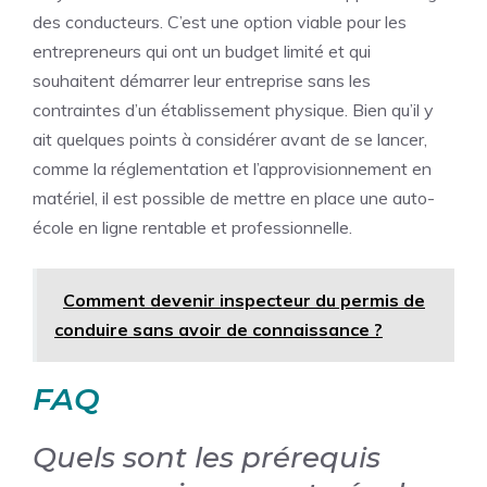
des conducteurs. C’est une option viable pour les
entrepreneurs qui ont un budget limité et qui
souhaitent démarrer leur entreprise sans les
contraintes d’un établissement physique. Bien qu’il y
ait quelques points à considérer avant de se lancer,
comme la réglementation et l’approvisionnement en
matériel, il est possible de mettre en place une auto-
école en ligne rentable et professionnelle.
Comment devenir inspecteur du permis de
conduire sans avoir de connaissance ?
FAQ
Quels sont les prérequis