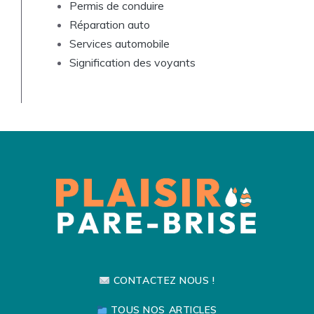
Permis de conduire
Réparation auto
Services automobile
Signification des voyants
CONTACTEZ NOUS !
TOUS NOS ARTICLES