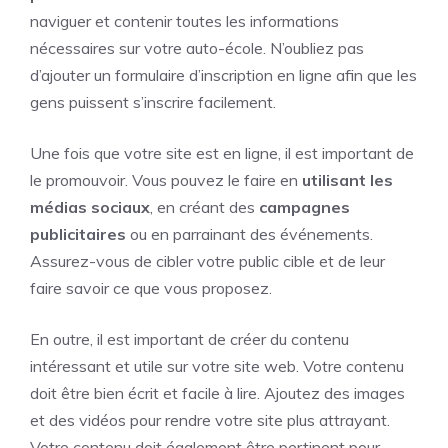
naviguer et contenir toutes les informations
nécessaires sur votre auto-école. N’oubliez pas
d’ajouter un formulaire d’inscription en ligne afin que les
gens puissent s’inscrire facilement.
Une fois que votre site est en ligne, il est important de
le promouvoir. Vous pouvez le faire en
utilisant les
médias sociaux
, en créant des
campagnes
publicitaires
ou en parrainant des événements.
Assurez-vous de cibler votre public cible et de leur
faire savoir ce que vous proposez.
En outre, il est important de créer du contenu
intéressant et utile sur votre site web. Votre contenu
doit être bien écrit et facile à lire. Ajoutez des images
et des vidéos pour rendre votre site plus attrayant.
Votre contenu doit également être pertinent pour