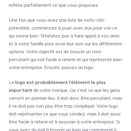
reflète parfaitement ce que vous proposez.
Une fois que vous avez une liste de mots-clés
potentiels, commencez à jouer avec eux pour voir ce
qui sonne bien. N’hésitez pas à faire appel à vos amis
et à votre famille pour avoir leur avis sur les différentes
options. Votre objectif est de trouver un nom
percutant qui soit facile à retenir et qui représente bien
votre entreprise. Ensuite, passez au logo.
Le
logo est probablement l’élément le plus
important
de votre marque, car c’est ce que les gens
verront en premier lieu. Il doit donc être percutant, mais
il ne doit pas non plus être trop compliqué. Votre logo
doit représenter ce que vous vendez, mais il doit aussi
être facile à retenir et à associer à votre entreprise. Si
vous avez du mal à trouver un logo qui correspond à