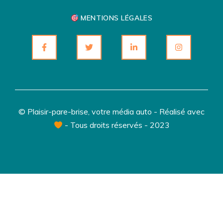
MENTIONS LÉGALES
© Plaisir-pare-brise, votre média auto - Réalisé avec
- Tous droits réservés - 2023