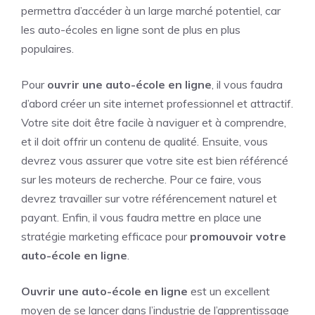
permettra d’accéder à un large marché potentiel, car
les auto-écoles en ligne sont de plus en plus
populaires.
Pour
ouvrir une auto-école en ligne
, il vous faudra
d’abord créer un site internet professionnel et attractif.
Votre site doit être facile à naviguer et à comprendre,
et il doit offrir un contenu de qualité. Ensuite, vous
devrez vous assurer que votre site est bien référencé
sur les moteurs de recherche. Pour ce faire, vous
devrez travailler sur votre référencement naturel et
payant. Enfin, il vous faudra mettre en place une
stratégie marketing efficace pour
promouvoir votre
auto-école en ligne
.
Ouvrir une auto-école en ligne
est un excellent
moyen de se lancer dans l’industrie de l’apprentissage