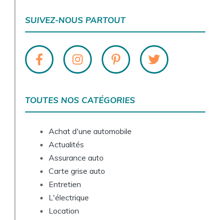
SUIVEZ-NOUS PARTOUT
TOUTES NOS CATÉGORIES
Achat d'une automobile
Actualités
Assurance auto
Carte grise auto
Entretien
L'électrique
Location