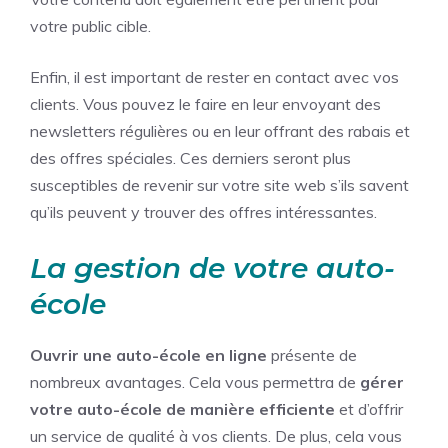
votre public cible.
Enfin, il est important de rester en contact avec vos
clients. Vous pouvez le faire en leur envoyant des
newsletters régulières ou en leur offrant des rabais et
des offres spéciales. Ces derniers seront plus
susceptibles de revenir sur votre site web s’ils savent
qu’ils peuvent y trouver des offres intéressantes.
La gestion de votre auto-
école
Ouvrir une auto-école en ligne
présente de
nombreux avantages. Cela vous permettra de
gérer
votre auto-école de manière efficiente
et d’offrir
un service de qualité à vos clients. De plus, cela vous