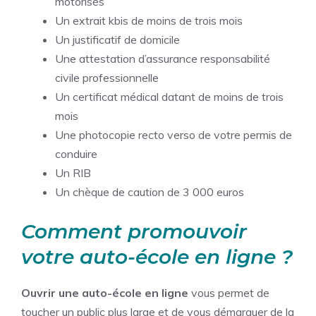
motorisés
Un extrait kbis de moins de trois mois
Un justificatif de domicile
Une attestation d’assurance responsabilité
civile professionnelle
Un certificat médical datant de moins de trois
mois
Une photocopie recto verso de votre permis de
conduire
Un RIB
Un chèque de caution de 3 000 euros
Comment promouvoir
votre auto-école en ligne ?
Ouvrir une auto-école en ligne
vous permet de
toucher un public plus large et de vous démarquer de la