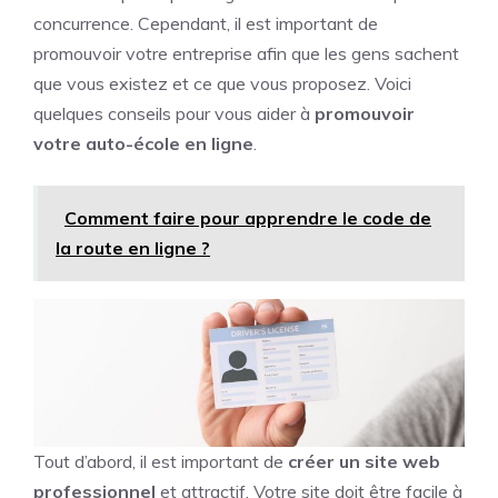
concurrence. Cependant, il est important de
promouvoir votre entreprise afin que les gens sachent
que vous existez et ce que vous proposez. Voici
quelques conseils pour vous aider à
promouvoir
votre auto-école en ligne
.
Comment faire pour apprendre le code de
la route en ligne ?
Tout d’abord, il est important de
créer un site web
professionnel
et attractif. Votre site doit être facile à