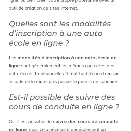
ligne, ou bien créer votre propre plateforme avec un
outil de création de sites Internet.
Quelles sont les modalités
d’inscription à une auto
école en ligne ?
Les
modalités d’inscription à une auto-école en
ligne
sont généralement les mêmes que celles des
auto-écoles traditionnelles. Il faut tout d’abord réussir
le code de la route, puis passer le permis de conduire.
Est-il possible de suivre des
cours de conduite en ligne ?
Oui, il est possible de
suivre des cours de conduite
en ligne
, mais cela nécessite généralement un