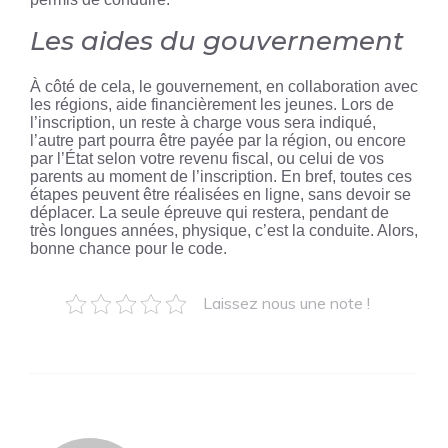
Les aides du gouvernement
À côté de cela, le gouvernement, en collaboration avec
les régions, aide financièrement les jeunes. Lors de
l’inscription, un reste à charge vous sera indiqué,
l’autre part pourra être payée par la région, ou encore
par l’État selon votre revenu fiscal, ou celui de vos
parents au moment de l’inscription. En bref, toutes ces
étapes peuvent être réalisées en ligne, sans devoir se
déplacer. La seule épreuve qui restera, pendant de
très longues années, physique, c’est la conduite. Alors,
bonne chance pour le code.
Laissez nous une note !