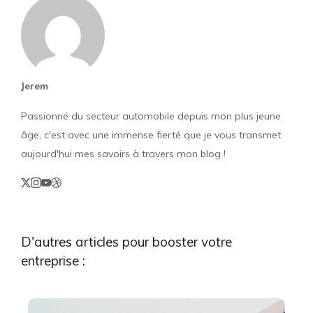
Jerem
Passionné du secteur automobile depuis mon plus jeune
âge, c'est avec une immense fierté que je vous transmet
aujourd'hui mes savoirs à travers mon blog !
D'autres articles pour booster votre
entreprise :