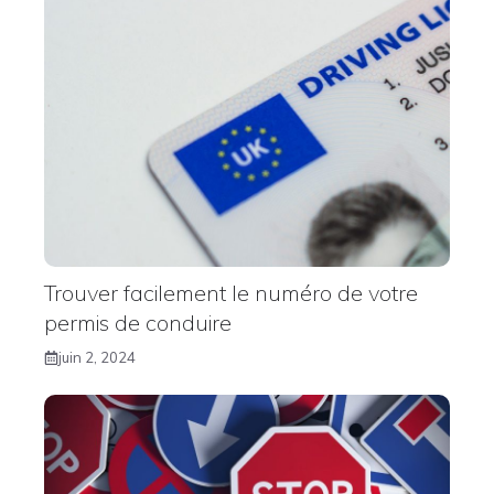
Trouver facilement le numéro de votre
permis de conduire
juin 2, 2024