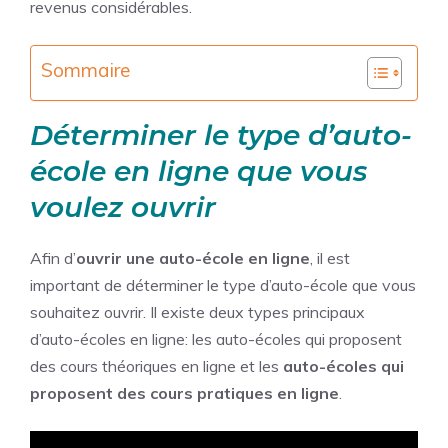
revenus considérables.
Sommaire
Déterminer le type d’auto-
école en ligne que vous
voulez ouvrir
Afin d’
ouvrir une auto-école en ligne
, il est
important de déterminer le type d’auto-école que vous
souhaitez ouvrir. Il existe deux types principaux
d’auto-écoles en ligne: les auto-écoles qui proposent
des cours théoriques en ligne et les
auto-écoles qui
proposent des cours pratiques en ligne
.