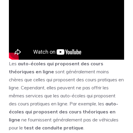
Les
auto-écoles qui proposent des cours
théoriques en ligne
sont généralement moins
chères que celles qui proposent des cours pratiques en
ligne. Cependant, elles peuvent ne pas offrir les
mêmes services que les auto-écoles qui proposent
des cours pratiques en ligne. Par exemple, les
auto-
écoles qui proposent des cours théoriques en
ligne
ne fournissent généralement pas de véhicules
pour le
test de conduite pratique
.