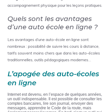
accompagnement physique pour les leçons pratiques.
Quels sont les avantages
d’une auto école en ligne ?
Les avantages d’une auto-école en ligne sont
nombreux : possibilité de suivre les cours à distance,
tarifs souvent moins chers que dans les auto-écoles
traditionnelles, outils pédagogiques modernes…
L’apogée des auto-écoles
en ligne
Internet est devenu, en l’espace de quelques années,
un outil indispensable. Il est possible de consulter les
comptes bancaires, lire son journal, envoyer des
messages, apprendre le Code de la route, mais