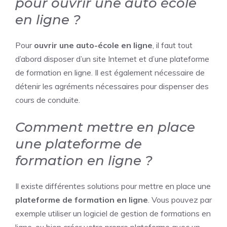
pour ouvrir une auto école
en ligne ?
Pour
ouvrir une auto-école en ligne
, il faut tout
d’abord disposer d’un site Internet et d’une plateforme
de formation en ligne. Il est également nécessaire de
détenir les agréments nécessaires pour dispenser des
cours de conduite.
Comment mettre en place
une plateforme de
formation en ligne ?
Il existe différentes solutions pour mettre en place une
plateforme de formation en ligne
. Vous pouvez par
exemple utiliser un logiciel de gestion de formations en