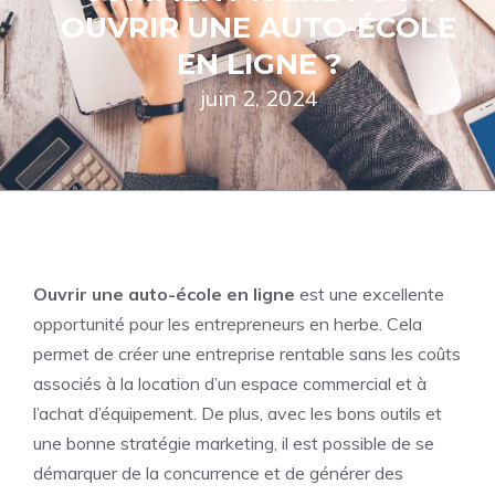
OUVRIR UNE AUTO-ÉCOLE
EN LIGNE ?
juin 2, 2024
Ouvrir une auto-école en ligne
est une excellente
opportunité pour les entrepreneurs en herbe. Cela
permet de créer une entreprise rentable sans les coûts
associés à la location d’un espace commercial et à
l’achat d’équipement. De plus, avec les bons outils et
une bonne stratégie marketing, il est possible de se
démarquer de la concurrence et de générer des